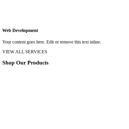
Web Development
Your content goes here. Edit or remove this text inline.
VIEW ALL SERVICES
Shop Our Products