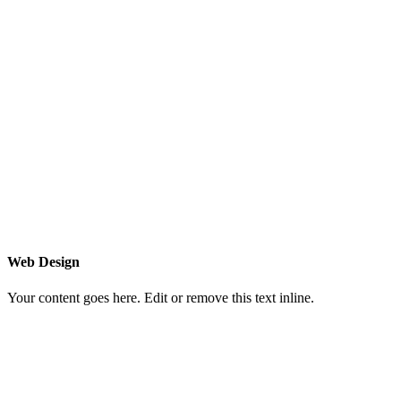
Web Design
Your content goes here. Edit or remove this text inline.