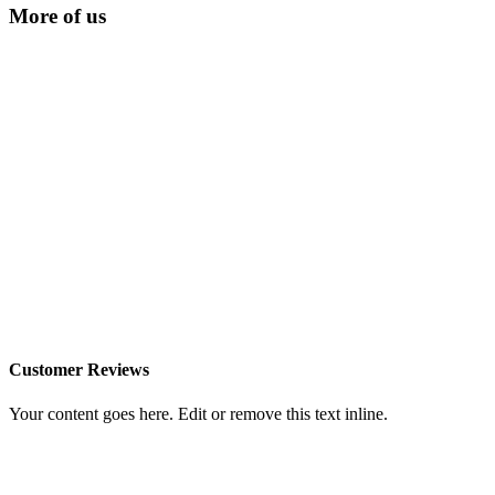
More of us
Customer Reviews
Your content goes here. Edit or remove this text inline.