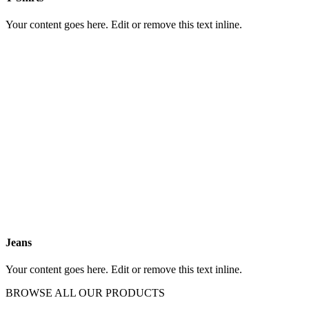
Your content goes here. Edit or remove this text inline.
Jeans
Your content goes here. Edit or remove this text inline.
BROWSE ALL OUR PRODUCTS