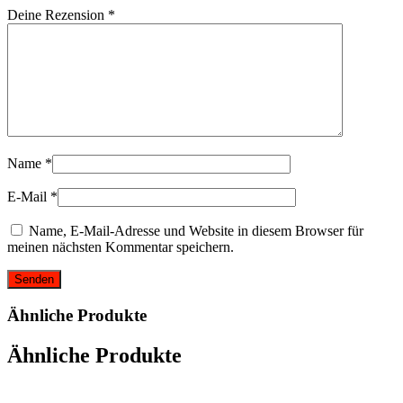
Deine Rezension
*
Name
*
E-Mail
*
Name, E-Mail-Adresse und Website in diesem Browser für
meinen nächsten Kommentar speichern.
Ähnliche Produkte
Ähnliche Produkte