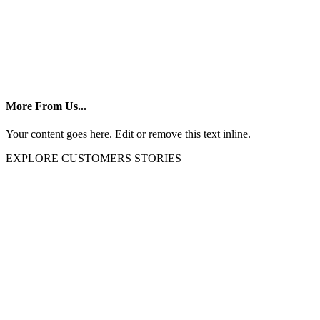
More From Us...
Your content goes here. Edit or remove this text inline.
EXPLORE CUSTOMERS STORIES