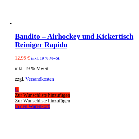
Bandito – Airhockey und Kickertisch
Reiniger Rapido
12,95
€
inkl. 19 % MwSt.
inkl. 19 % MwSt.
zzgl.
Versandkosten
U
Zur Wunschliste hinzufügen
Zur Wunschliste hinzufügen
In den Warenkorb