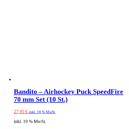
Bandito – Airhockey Puck SpeedFire
70 mm Set (10 St.)
27,95
€
inkl. 19 % MwSt.
inkl. 19 % MwSt.