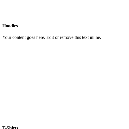
Hoodies
Your content goes here. Edit or remove this text inline.
T-Shirts