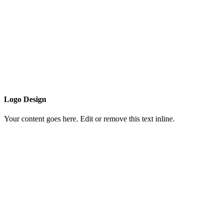
Logo Design
Your content goes here. Edit or remove this text inline.