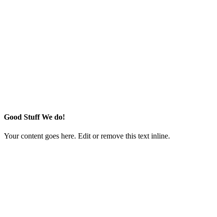
Good Stuff We do!
Your content goes here. Edit or remove this text inline.