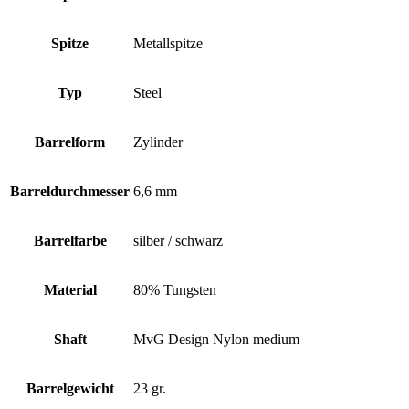
Spitze
Metallspitze
Typ
Steel
Barrelform
Zylinder
Barreldurchmesser
6,6 mm
Barrelfarbe
silber / schwarz
Material
80% Tungsten
Shaft
MvG Design Nylon medium
Barrelgewicht
23 gr.