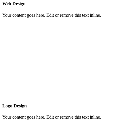
Web Design
Your content goes here. Edit or remove this text inline.
Logo Design
Your content goes here. Edit or remove this text inline.