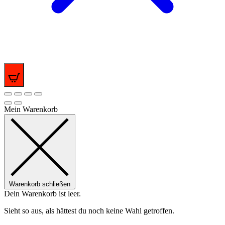
0
Mein Warenkorb
Warenkorb schließen
Dein Warenkorb ist leer.
Sieht so aus, als hättest du noch keine Wahl getroffen.