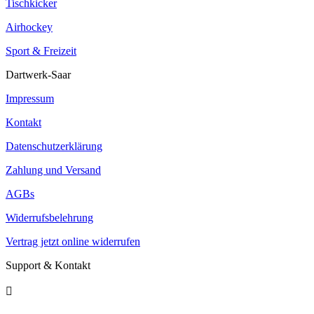
Tischkicker
Airhockey
Sport & Freizeit
Dartwerk-Saar
Impressum
Kontakt
Datenschutzerklärung
Zahlung und Versand
AGBs
Widerrufsbelehrung
Vertrag jetzt online widerrufen
Support & Kontakt
