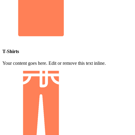
T-Shirts
Your content goes here. Edit or remove this text inline.