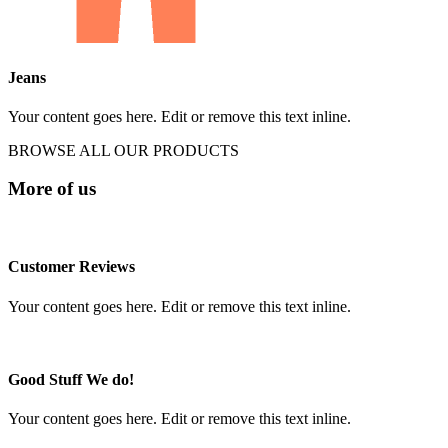
Jeans
Your content goes here. Edit or remove this text inline.
BROWSE ALL OUR PRODUCTS
More of us
Customer Reviews
Your content goes here. Edit or remove this text inline.
Good Stuff We do!
Your content goes here. Edit or remove this text inline.