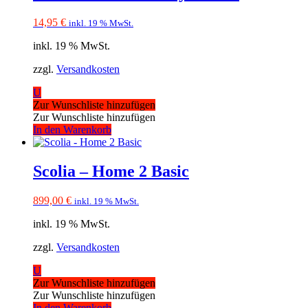
14,95
€
inkl. 19 % MwSt.
inkl. 19 % MwSt.
zzgl.
Versandkosten
U
Zur Wunschliste hinzufügen
Zur Wunschliste hinzufügen
In den Warenkorb
Scolia – Home 2 Basic
899,00
€
inkl. 19 % MwSt.
inkl. 19 % MwSt.
zzgl.
Versandkosten
U
Zur Wunschliste hinzufügen
Zur Wunschliste hinzufügen
In den Warenkorb