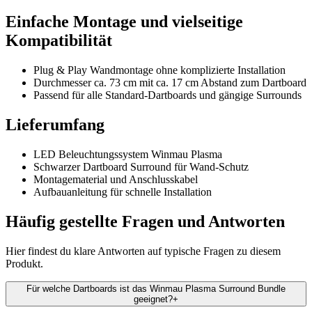
Einfache Montage und vielseitige
Kompatibilität
Plug & Play Wandmontage ohne komplizierte Installation
Durchmesser ca. 73 cm mit ca. 17 cm Abstand zum Dartboard
Passend für alle Standard-Dartboards und gängige Surrounds
Lieferumfang
LED Beleuchtungssystem Winmau Plasma
Schwarzer Dartboard Surround für Wand-Schutz
Montagematerial und Anschlusskabel
Aufbauanleitung für schnelle Installation
Häufig gestellte Fragen und
Antworten
Hier findest du klare Antworten auf typische Fragen zu diesem
Produkt.
Für welche Dartboards ist das Winmau Plasma Surround Bundle
geeignet?
+