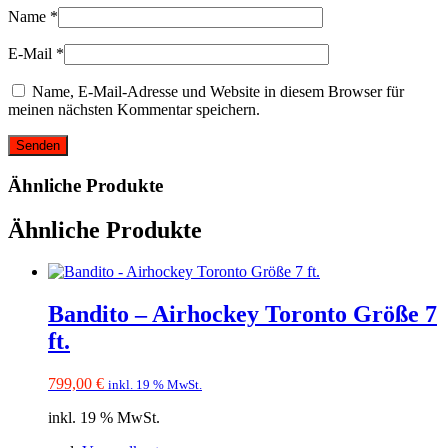
Name
*
E-Mail
*
Name, E-Mail-Adresse und Website in diesem Browser für
meinen nächsten Kommentar speichern.
Ähnliche Produkte
Ähnliche Produkte
Bandito – Airhockey Toronto Größe 7
ft.
799,00
€
inkl. 19 % MwSt.
inkl. 19 % MwSt.