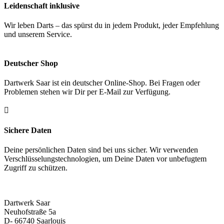
Leidenschaft inklusive
Wir leben Darts – das spürst du in jedem Produkt, jeder Empfehlung
und unserem Service.
Deutscher Shop
Dartwerk Saar ist ein deutscher Online-Shop. Bei Fragen oder
Problemen stehen wir Dir per E-Mail zur Verfügung.

Sichere Daten
Deine persönlichen Daten sind bei uns sicher. Wir verwenden
Verschlüsselungstechnologien, um Deine Daten vor unbefugtem
Zugriff zu schützen.
Dartwerk Saar
Neuhofstraße 5a
D- 66740 Saarlouis