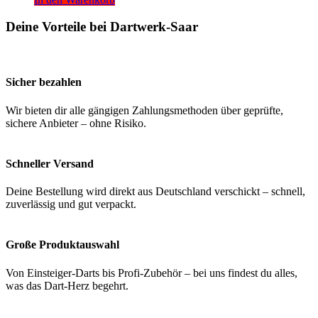
Deine Vorteile bei Dartwerk-Saar
Sicher bezahlen
Wir bieten dir alle gängigen Zahlungsmethoden über geprüfte,
sichere Anbieter – ohne Risiko.
Schneller Versand
Deine Bestellung wird direkt aus Deutschland verschickt – schnell,
zuverlässig und gut verpackt.
Große Produktauswahl
Von Einsteiger-Darts bis Profi-Zubehör – bei uns findest du alles,
was das Dart-Herz begehrt.