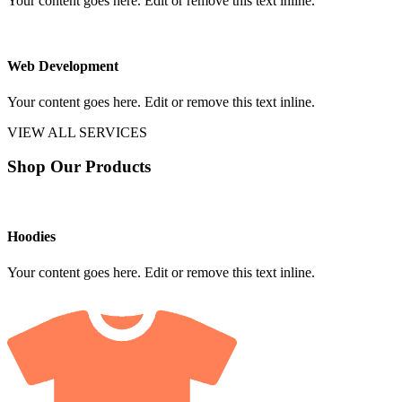
Your content goes here. Edit or remove this text inline.
Web Development
Your content goes here. Edit or remove this text inline.
VIEW ALL SERVICES
Shop Our Products
Hoodies
Your content goes here. Edit or remove this text inline.