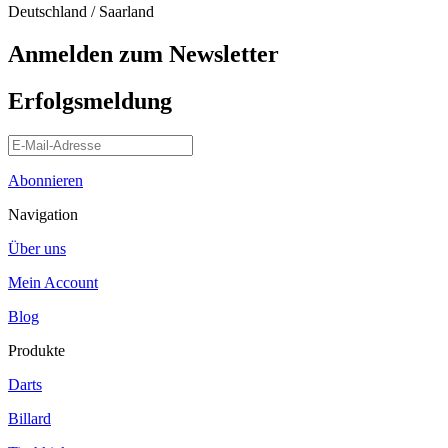
Deutschland / Saarland
Anmelden zum Newsletter
Erfolgsmeldung
Abonnieren
Navigation
Über uns
Mein Account
Blog
Produkte
Darts
Billard