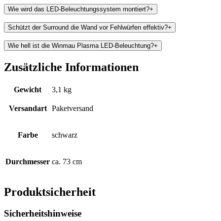
Wie wird das LED-Beleuchtungssystem montiert?
+
Schützt der Surround die Wand vor Fehlwürfen effektiv?
+
Wie hell ist die Winmau Plasma LED-Beleuchtung?
+
Zusätzliche Informationen
Gewicht
3,1 kg
Versandart
Paketversand
Farbe
schwarz
Durchmesser
ca. 73 cm
Produktsicherheit
Sicherheitshinweise