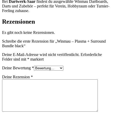
Bei
Dartwerk-Saar
findest du ausgewählte Winmau Dartboards,
Darts und Zubehör – perfekt für Verein, Hobbyraum oder Turnier-
Feeling zuhause.
Rezensionen
Es gibt noch keine Rezensionen.
Schreibe die erste Rezension für „Winmau – Plasma + Surround
Bundle black“
Deine E-Mail-Adresse wird nicht veröffentlicht.
Erforderliche
Felder sind mit
*
markiert
Deine Bewertung
*
Deine Rezension
*