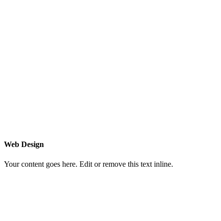
Web Design
Your content goes here. Edit or remove this text inline.