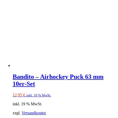
Bandito – Airhockey Puck 63 mm
10er-Set
12,95
€
inkl. 19 % MwSt.
inkl. 19 % MwSt.
zzgl.
Versandkosten