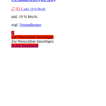
27,95
€
inkl. 19 % MwSt.
inkl. 19 % MwSt.
zzgl.
Versandkosten
U
Zur Wunschliste hinzufügen
Zur Wunschliste hinzufügen
In den Warenkorb