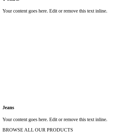
Your content goes here. Edit or remove this text inline.
Jeans
Your content goes here. Edit or remove this text inline.
BROWSE ALL OUR PRODUCTS