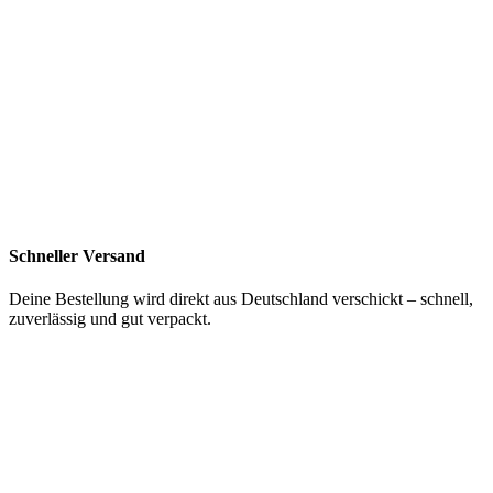
Schneller Versand
Deine Bestellung wird direkt aus Deutschland verschickt – schnell,
zuverlässig und gut verpackt.