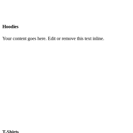
Hoodies
Your content goes here. Edit or remove this text inline.
T-Shirts