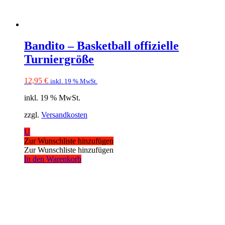
Bandito – Basketball offizielle
Turniergröße
12,95
€
inkl. 19 % MwSt.
inkl. 19 % MwSt.
zzgl.
Versandkosten
U
Zur Wunschliste hinzufügen
Zur Wunschliste hinzufügen
In den Warenkorb