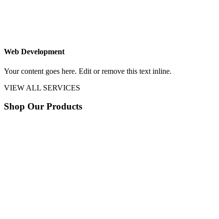
Web Development
Your content goes here. Edit or remove this text inline.
VIEW ALL SERVICES
Shop Our Products