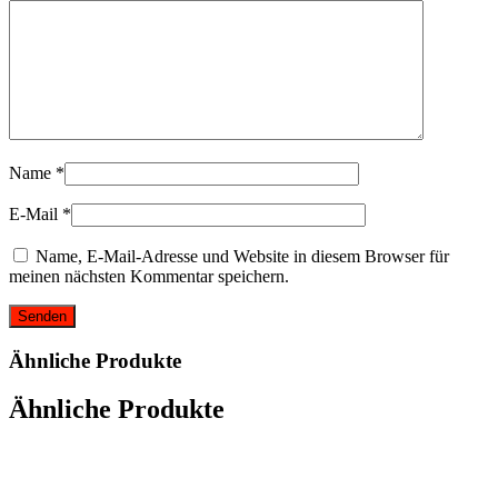
Name
*
E-Mail
*
Name, E-Mail-Adresse und Website in diesem Browser für
meinen nächsten Kommentar speichern.
Ähnliche Produkte
Ähnliche Produkte