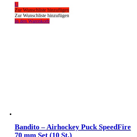
U
Zur Wunschliste hinzufügen
Zur Wunschliste hinzufügen
In den Warenkorb
Bandito – Airhockey Puck SpeedFire
70 mm Set (10 St.)