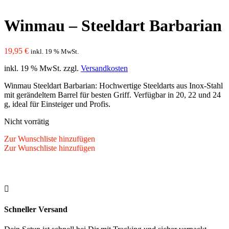
Winmau – Steeldart Barbarian
19,95
€
inkl. 19 % MwSt.
inkl. 19 % MwSt.
zzgl.
Versandkosten
Winmau Steeldart Barbarian: Hochwertige Steeldarts aus Inox-Stahl
mit gerändeltem Barrel für besten Griff. Verfügbar in 20, 22 und 24
g, ideal für Einsteiger und Profis.
Nicht vorrätig
Zur Wunschliste hinzufügen
Zur Wunschliste hinzufügen

Schneller Versand