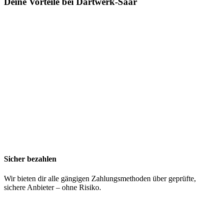
Deine Vorteile bei Dartwerk-Saar
Sicher bezahlen
Wir bieten dir alle gängigen Zahlungsmethoden über geprüfte,
sichere Anbieter – ohne Risiko.