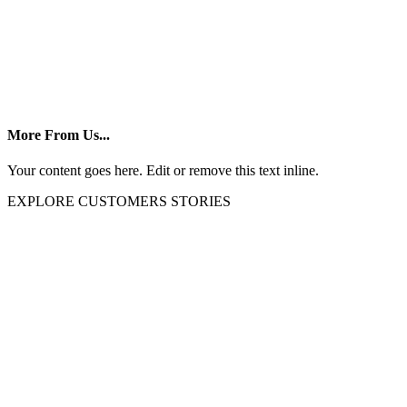
More From Us...
Your content goes here. Edit or remove this text inline.
EXPLORE CUSTOMERS STORIES