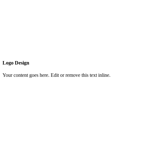
Logo Design
Your content goes here. Edit or remove this text inline.