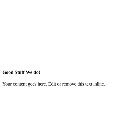
Good Stuff We do!
Your content goes here. Edit or remove this text inline.