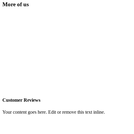
More of us
Customer Reviews
Your content goes here. Edit or remove this text inline.