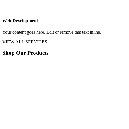
Web Development
Your content goes here. Edit or remove this text inline.
VIEW ALL SERVICES
Shop Our Products