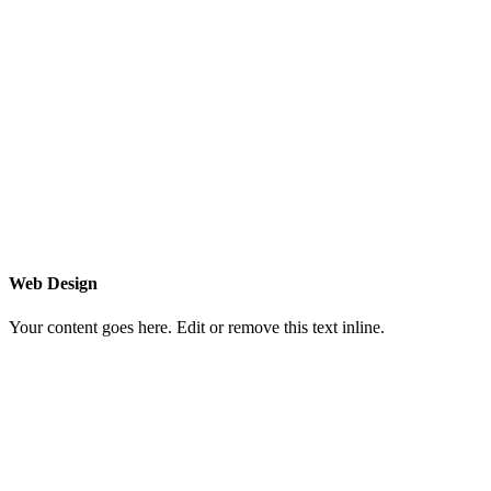
Web Design
Your content goes here. Edit or remove this text inline.