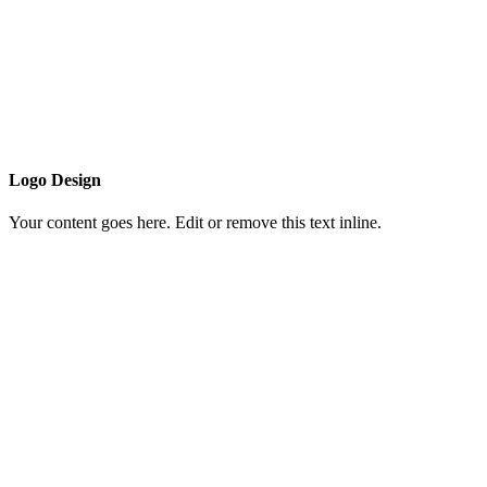
Logo Design
Your content goes here. Edit or remove this text inline.