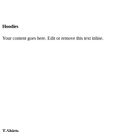
Hoodies
Your content goes here. Edit or remove this text inline.
T-Shirts