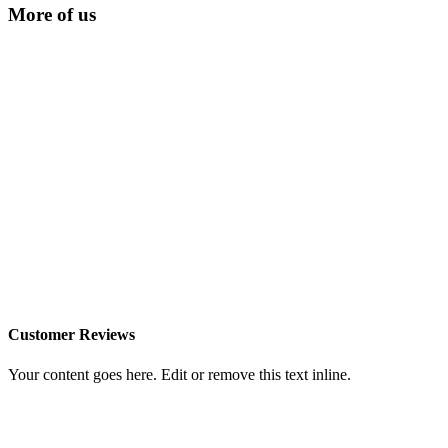
More of us
Customer Reviews
Your content goes here. Edit or remove this text inline.