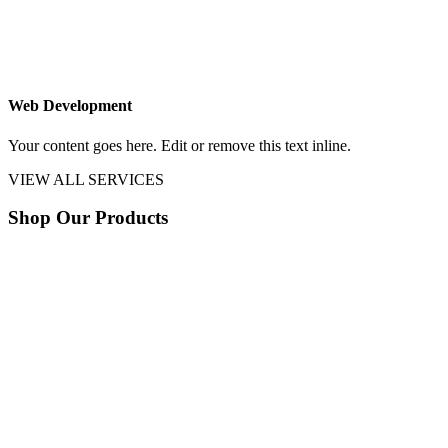
Web Development
Your content goes here. Edit or remove this text inline.
VIEW ALL SERVICES
Shop Our Products