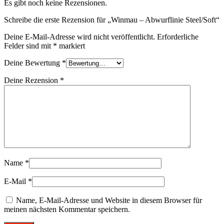
Es gibt noch keine Rezensionen.
Schreibe die erste Rezension für „Winmau – Abwurflinie Steel/Soft“
Deine E-Mail-Adresse wird nicht veröffentlicht.
Erforderliche
Felder sind mit
*
markiert
Deine Bewertung
*
Deine Rezension
*
Name
*
E-Mail
*
Name, E-Mail-Adresse und Website in diesem Browser für
meinen nächsten Kommentar speichern.