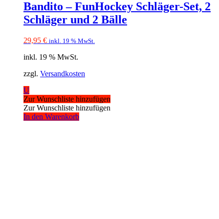
Bandito – FunHockey Schläger-Set, 2
Schläger und 2 Bälle
29,95
€
inkl. 19 % MwSt.
inkl. 19 % MwSt.
zzgl.
Versandkosten
U
Zur Wunschliste hinzufügen
Zur Wunschliste hinzufügen
In den Warenkorb