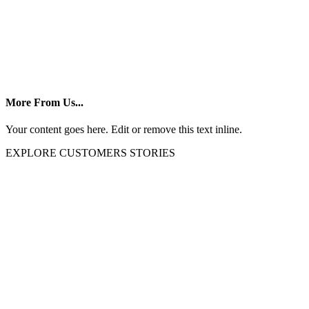
More From Us...
Your content goes here. Edit or remove this text inline.
EXPLORE CUSTOMERS STORIES