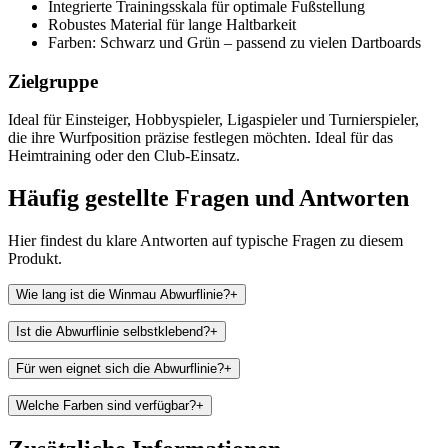
Integrierte Trainingsskala für optimale Fußstellung
Robustes Material für lange Haltbarkeit
Farben: Schwarz und Grün – passend zu vielen Dartboards
Zielgruppe
Ideal für Einsteiger, Hobbyspieler, Ligaspieler und Turnierspieler,
die ihre Wurfposition präzise festlegen möchten. Ideal für das
Heimtraining oder den Club-Einsatz.
Häufig gestellte Fragen und
Antworten
Hier findest du klare Antworten auf typische Fragen zu diesem
Produkt.
Wie lang ist die Winmau Abwurflinie?
+
Ist die Abwurflinie selbstklebend?
+
Für wen eignet sich die Abwurflinie?
+
Welche Farben sind verfügbar?
+