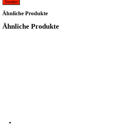
Ähnliche Produkte
Ähnliche Produkte