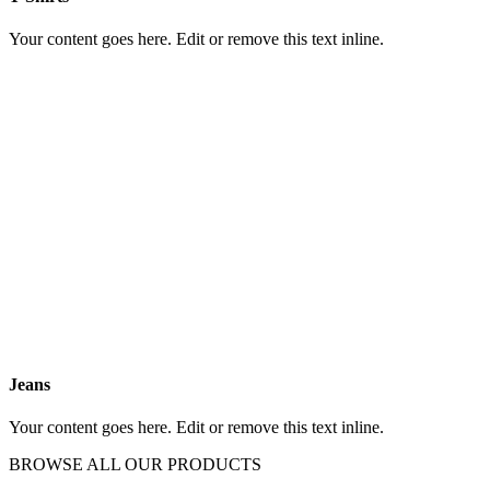
Your content goes here. Edit or remove this text inline.
Jeans
Your content goes here. Edit or remove this text inline.
BROWSE ALL OUR PRODUCTS