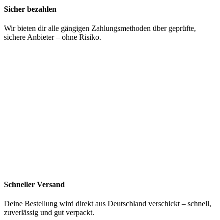
Sicher bezahlen
Wir bieten dir alle gängigen Zahlungsmethoden über geprüfte,
sichere Anbieter – ohne Risiko.
Schneller Versand
Deine Bestellung wird direkt aus Deutschland verschickt – schnell,
zuverlässig und gut verpackt.