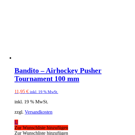
Bandito – Airhockey Pusher
Tournament 100 mm
11,95
€
inkl. 19 % MwSt.
inkl. 19 % MwSt.
zzgl.
Versandkosten
U
Zur Wunschliste hinzufügen
Zur Wunschliste hinzufügen