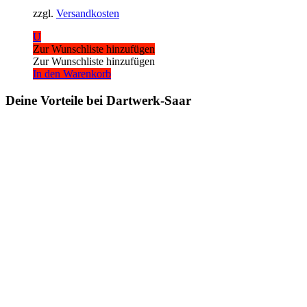
zzgl.
Versandkosten
U
Zur Wunschliste hinzufügen
Zur Wunschliste hinzufügen
In den Warenkorb
Deine Vorteile bei Dartwerk-Saar