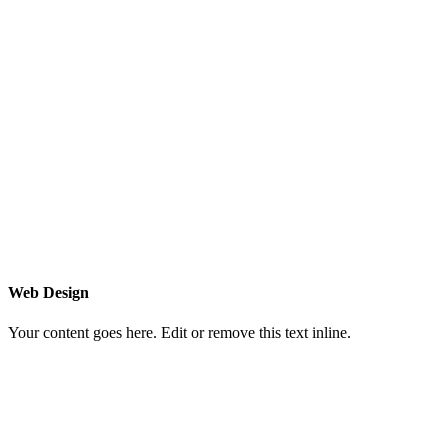
Web Design
Your content goes here. Edit or remove this text inline.