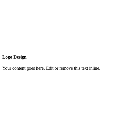
Logo Design
Your content goes here. Edit or remove this text inline.