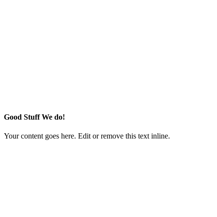
Good Stuff We do!
Your content goes here. Edit or remove this text inline.