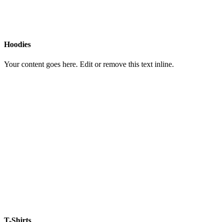
Hoodies
Your content goes here. Edit or remove this text inline.
T-Shirts