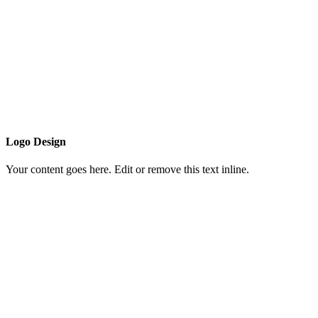
Logo Design
Your content goes here. Edit or remove this text inline.