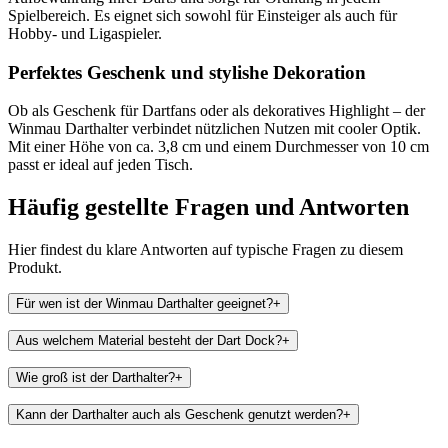
Spielbereich. Es eignet sich sowohl für Einsteiger als auch für
Hobby- und Ligaspieler.
Perfektes Geschenk und stylishe Dekoration
Ob als Geschenk für Dartfans oder als dekoratives Highlight – der
Winmau Darthalter verbindet nützlichen Nutzen mit cooler Optik.
Mit einer Höhe von ca. 3,8 cm und einem Durchmesser von 10 cm
passt er ideal auf jeden Tisch.
Häufig gestellte Fragen und
Antworten
Hier findest du klare Antworten auf typische Fragen zu diesem
Produkt.
Für wen ist der Winmau Darthalter geeignet?
+
Aus welchem Material besteht der Dart Dock?
+
Wie groß ist der Darthalter?
+
Kann der Darthalter auch als Geschenk genutzt werden?
+