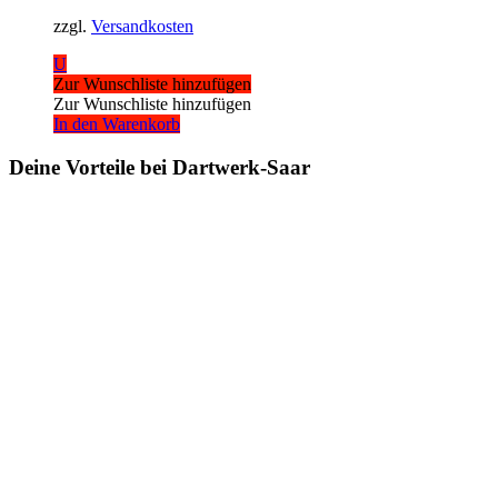
zzgl.
Versandkosten
U
Zur Wunschliste hinzufügen
Zur Wunschliste hinzufügen
In den Warenkorb
Deine Vorteile bei Dartwerk-Saar