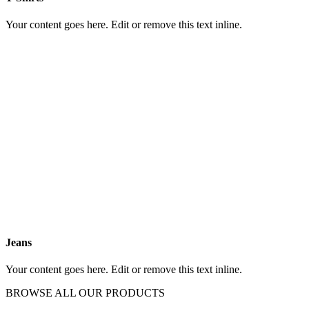
Your content goes here. Edit or remove this text inline.
Jeans
Your content goes here. Edit or remove this text inline.
BROWSE ALL OUR PRODUCTS