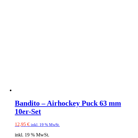
Bandito – Airhockey Puck 63 mm
10er-Set
12,95
€
inkl. 19 % MwSt.
inkl. 19 % MwSt.