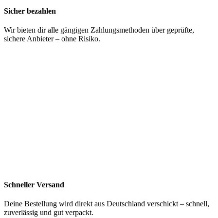
Sicher bezahlen
Wir bieten dir alle gängigen Zahlungsmethoden über geprüfte,
sichere Anbieter – ohne Risiko.
Schneller Versand
Deine Bestellung wird direkt aus Deutschland verschickt – schnell,
zuverlässig und gut verpackt.