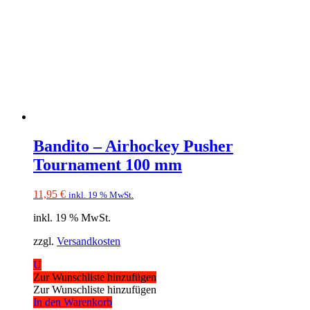
Bandito – Airhockey Pusher
Tournament 100 mm
11,95
€
inkl. 19 % MwSt.
inkl. 19 % MwSt.
zzgl.
Versandkosten
U
Zur Wunschliste hinzufügen
Zur Wunschliste hinzufügen
In den Warenkorb