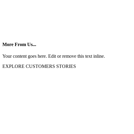
More From Us...
Your content goes here. Edit or remove this text inline.
EXPLORE CUSTOMERS STORIES