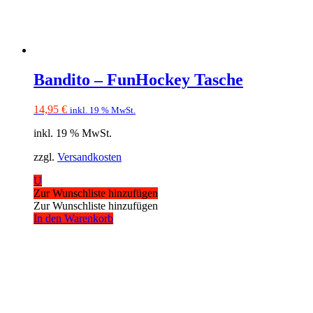
Bandito – FunHockey Tasche
14,95
€
inkl. 19 % MwSt.
inkl. 19 % MwSt.
zzgl.
Versandkosten
U
Zur Wunschliste hinzufügen
Zur Wunschliste hinzufügen
In den Warenkorb