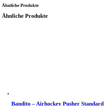
Ähnliche Produkte
Ähnliche Produkte
Bandito – Airhockey Pusher Standard