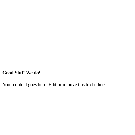
Good Stuff We do!
Your content goes here. Edit or remove this text inline.