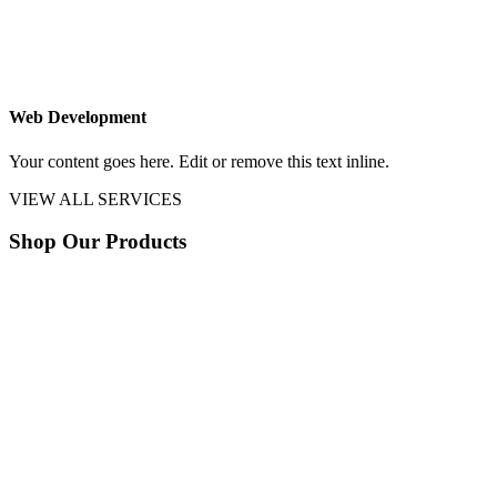
Web Development
Your content goes here. Edit or remove this text inline.
VIEW ALL SERVICES
Shop Our Products