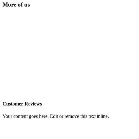
More of us
Customer Reviews
Your content goes here. Edit or remove this text inline.