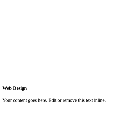
Web Design
Your content goes here. Edit or remove this text inline.