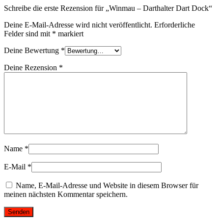
Schreibe die erste Rezension für „Winmau – Darthalter Dart Dock“
Deine E-Mail-Adresse wird nicht veröffentlicht.
Erforderliche
Felder sind mit
*
markiert
Deine Bewertung
*
Deine Rezension
*
Name
*
E-Mail
*
Name, E-Mail-Adresse und Website in diesem Browser für
meinen nächsten Kommentar speichern.