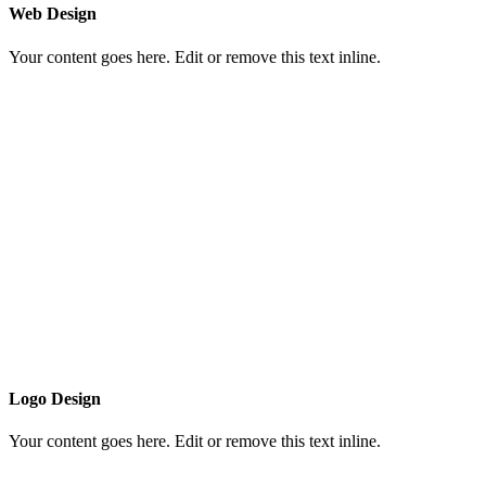
Web Design
Your content goes here. Edit or remove this text inline.
Logo Design
Your content goes here. Edit or remove this text inline.