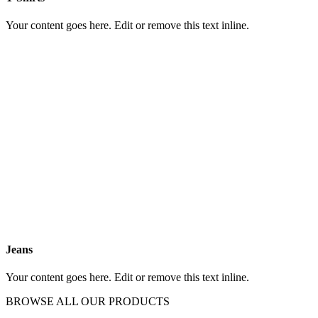
Your content goes here. Edit or remove this text inline.
Jeans
Your content goes here. Edit or remove this text inline.
BROWSE ALL OUR PRODUCTS