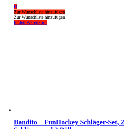
U
Zur Wunschliste hinzufügen
Zur Wunschliste hinzufügen
In den Warenkorb
Bandito – FunHockey Schläger-Set, 2