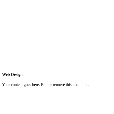
Web Design
Your content goes here. Edit or remove this text inline.