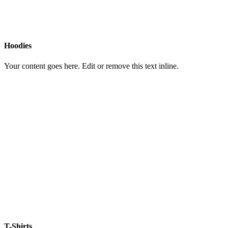
Hoodies
Your content goes here. Edit or remove this text inline.
T-Shirts