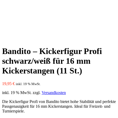
Bandito – Kickerfigur Profi
schwarz/weiß für 16 mm
Kickerstangen (11 St.)
19,95
€
inkl. 19 % MwSt.
inkl. 19 % MwSt.
zzgl.
Versandkosten
Die Kickerfigur Profi von Bandito bietet hohe Stabilität und perfekte
Passgenauigkeit für 16 mm Kickerstangen. Ideal für Freizeit- und
Turnierspiele.