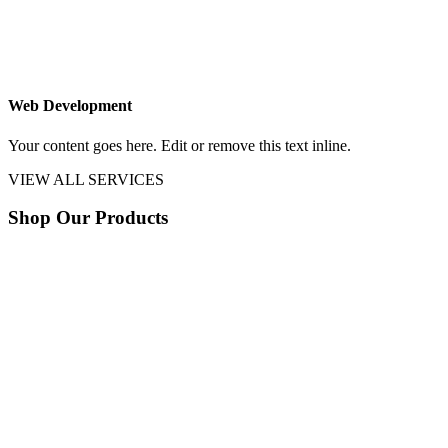
Web Development
Your content goes here. Edit or remove this text inline.
VIEW ALL SERVICES
Shop Our Products