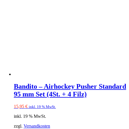
Bandito – Airhockey Pusher Standard
95 mm Set (4St. + 4 Filz)
15,95
€
inkl. 19 % MwSt.
inkl. 19 % MwSt.
zzgl.
Versandkosten