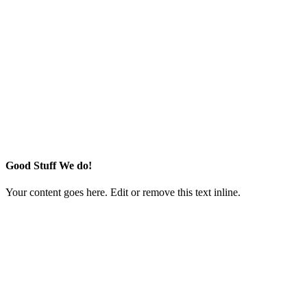
Good Stuff We do!
Your content goes here. Edit or remove this text inline.