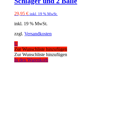
Schläger und 2 Bälle
29,95
€
inkl. 19 % MwSt.
inkl. 19 % MwSt.
zzgl.
Versandkosten
U
Zur Wunschliste hinzufügen
Zur Wunschliste hinzufügen
In den Warenkorb