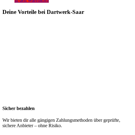
In den Warenkorb
Deine Vorteile bei Dartwerk-Saar
Sicher bezahlen
Wir bieten dir alle gängigen Zahlungsmethoden über geprüfte,
sichere Anbieter – ohne Risiko.