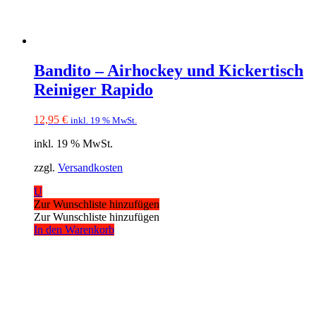
Bandito – Airhockey und Kickertisch
Reiniger Rapido
12,95
€
inkl. 19 % MwSt.
inkl. 19 % MwSt.
zzgl.
Versandkosten
U
Zur Wunschliste hinzufügen
Zur Wunschliste hinzufügen
In den Warenkorb