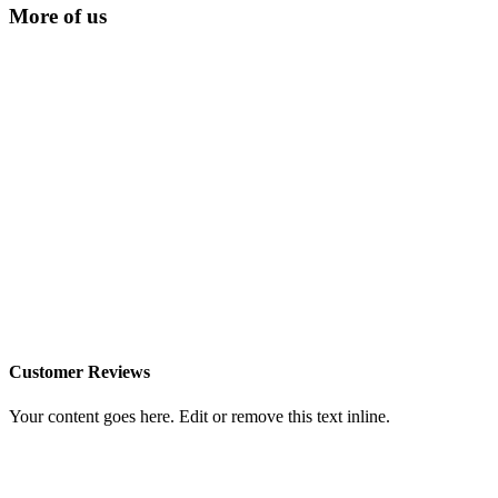
More of us
Customer Reviews
Your content goes here. Edit or remove this text inline.