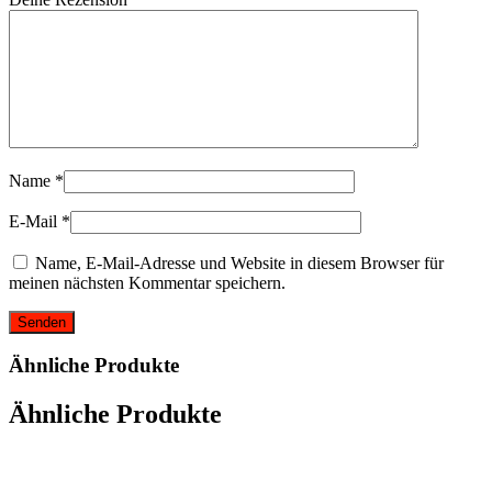
Name
*
E-Mail
*
Name, E-Mail-Adresse und Website in diesem Browser für
meinen nächsten Kommentar speichern.
Ähnliche Produkte
Ähnliche Produkte