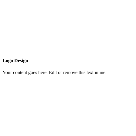
Logo Design
Your content goes here. Edit or remove this text inline.