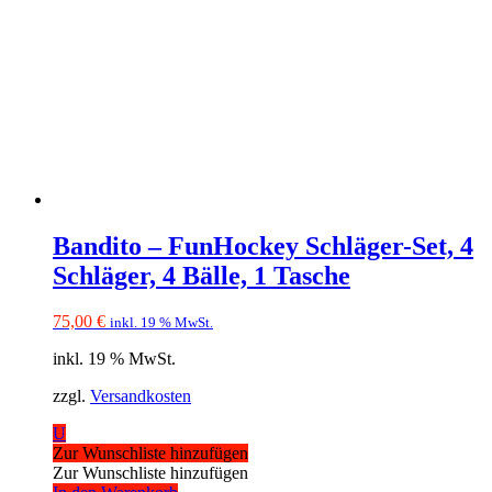
Bandito – FunHockey Schläger-Set, 4
Schläger, 4 Bälle, 1 Tasche
75,00
€
inkl. 19 % MwSt.
inkl. 19 % MwSt.
zzgl.
Versandkosten
U
Zur Wunschliste hinzufügen
Zur Wunschliste hinzufügen