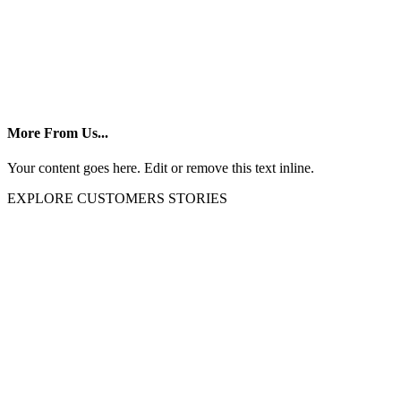
More From Us...
Your content goes here. Edit or remove this text inline.
EXPLORE CUSTOMERS STORIES