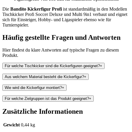
Die
Bandito Kickerfigur Profi
ist standardmäßig in den Modellen
Tischkicker Profi Soccer Deluxe und Multi 9in1 verbaut und eignet
sich für Einsteiger, Hobby- und Ligaspieler ebenso wie für
Turnierspieler.
Häufig gestellte Fragen und
Antworten
Hier findest du klare Antworten auf typische Fragen zu diesem
Produkt.
Für welche Tischkicker sind die Kickerfiguren geeignet?
+
Aus welchem Material besteht die Kickerfigur?
+
Wie wird die Kickerfigur montiert?
+
Für welche Zielgruppen ist das Produkt geeignet?
+
Zusätzliche Informationen
Gewicht
0,44 kg