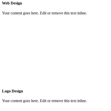
Web Design
Your content goes here. Edit or remove this text inline.
Logo Design
Your content goes here. Edit or remove this text inline.