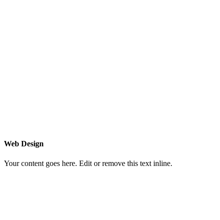
Web Design
Your content goes here. Edit or remove this text inline.