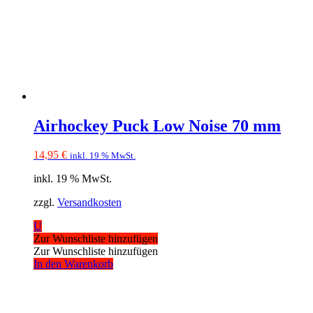
Airhockey Puck Low Noise 70 mm
14,95
€
inkl. 19 % MwSt.
inkl. 19 % MwSt.
zzgl.
Versandkosten
U
Zur Wunschliste hinzufügen
Zur Wunschliste hinzufügen
In den Warenkorb