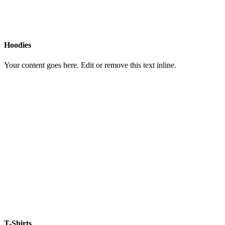
Hoodies
Your content goes here. Edit or remove this text inline.
T-Shirts