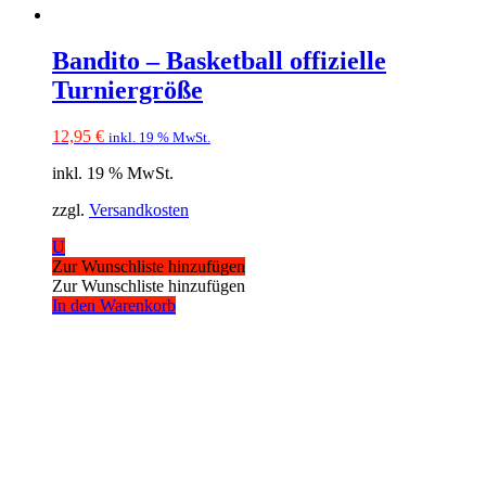
Bandito – Basketball offizielle
Turniergröße
12,95
€
inkl. 19 % MwSt.
inkl. 19 % MwSt.
zzgl.
Versandkosten
U
Zur Wunschliste hinzufügen
Zur Wunschliste hinzufügen
In den Warenkorb