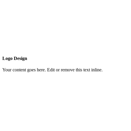
Logo Design
Your content goes here. Edit or remove this text inline.