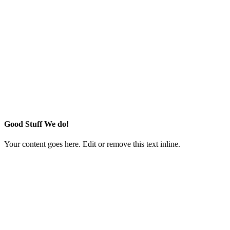
Good Stuff We do!
Your content goes here. Edit or remove this text inline.