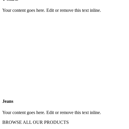
Your content goes here. Edit or remove this text inline.
Jeans
Your content goes here. Edit or remove this text inline.
BROWSE ALL OUR PRODUCTS