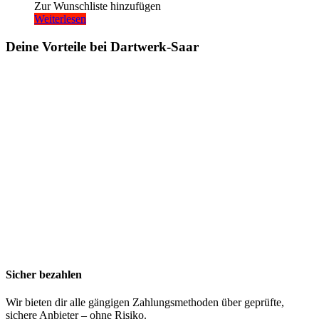
Zur Wunschliste hinzufügen
Weiterlesen
Deine Vorteile bei Dartwerk-Saar
Sicher bezahlen
Wir bieten dir alle gängigen Zahlungsmethoden über geprüfte,
sichere Anbieter – ohne Risiko.