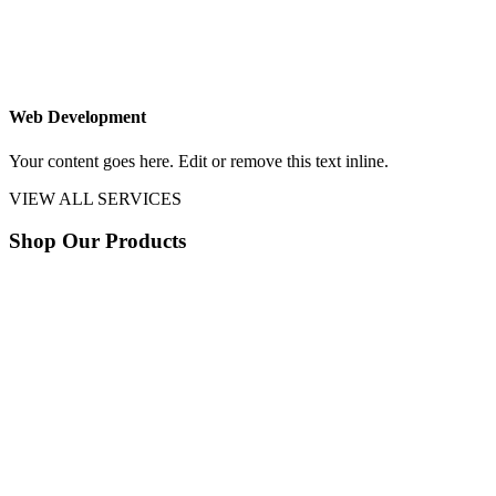
Web Development
Your content goes here. Edit or remove this text inline.
VIEW ALL SERVICES
Shop Our Products