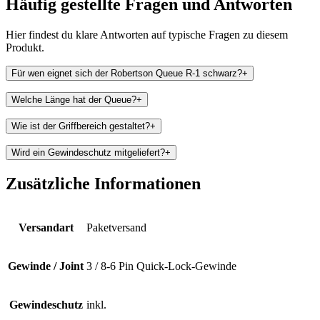
Häufig gestellte Fragen und
Antworten
Hier findest du klare Antworten auf typische Fragen zu diesem
Produkt.
Für wen eignet sich der Robertson Queue R-1 schwarz?
+
Welche Länge hat der Queue?
+
Wie ist der Griffbereich gestaltet?
+
Wird ein Gewindeschutz mitgeliefert?
+
Zusätzliche Informationen
Versandart
Paketversand
Gewinde / Joint
3 / 8-6 Pin Quick-Lock-Gewinde
Gewindeschutz
inkl.