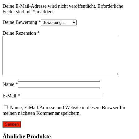
Deine E-Mail-Adresse wird nicht veröffentlicht.
Erforderliche
Felder sind mit
*
markiert
Deine Bewertung
*
Deine Rezension
*
Name
*
E-Mail
*
Name, E-Mail-Adresse und Website in diesem Browser für
meinen nächsten Kommentar speichern.
Ähnliche Produkte