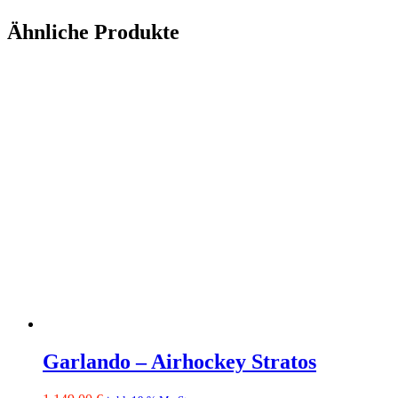
Ähnliche Produkte
Garlando – Airhockey Stratos