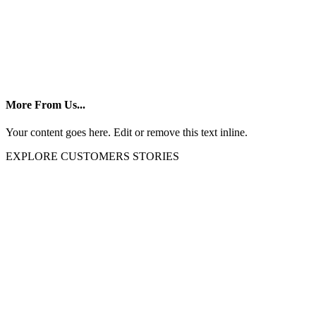
More From Us...
Your content goes here. Edit or remove this text inline.
EXPLORE CUSTOMERS STORIES