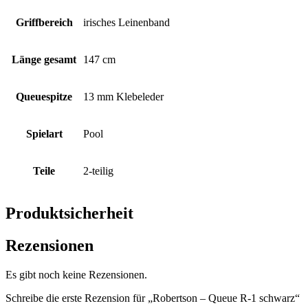
Griffbereich
irisches Leinenband
Länge gesamt
147 cm
Queuespitze
13 mm Klebeleder
Spielart
Pool
Teile
2-teilig
Produktsicherheit
Rezensionen
Es gibt noch keine Rezensionen.
Schreibe die erste Rezension für „Robertson – Queue R-1 schwarz“