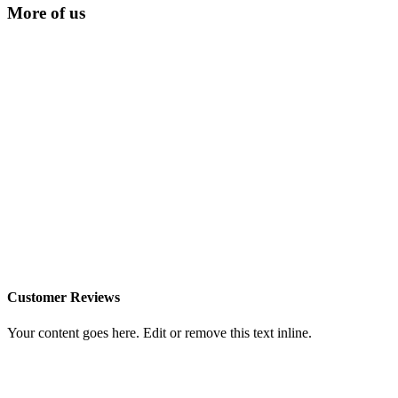
More of us
Customer Reviews
Your content goes here. Edit or remove this text inline.