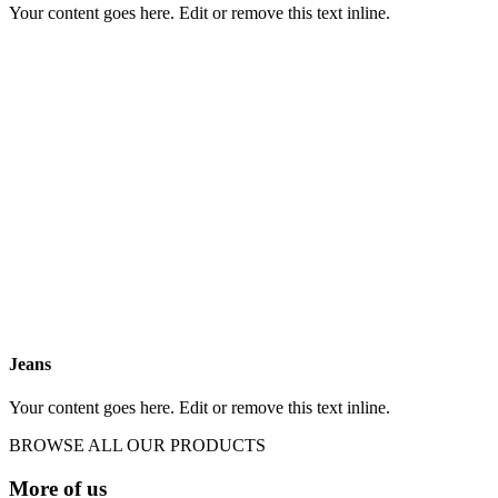
Your content goes here. Edit or remove this text inline.
Jeans
Your content goes here. Edit or remove this text inline.
BROWSE ALL OUR PRODUCTS
More of us