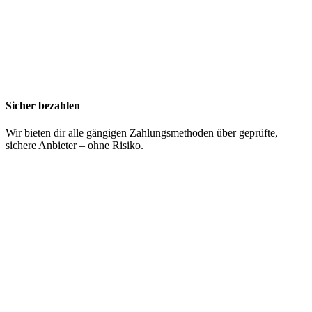
Sicher bezahlen
Wir bieten dir alle gängigen Zahlungsmethoden über geprüfte,
sichere Anbieter – ohne Risiko.