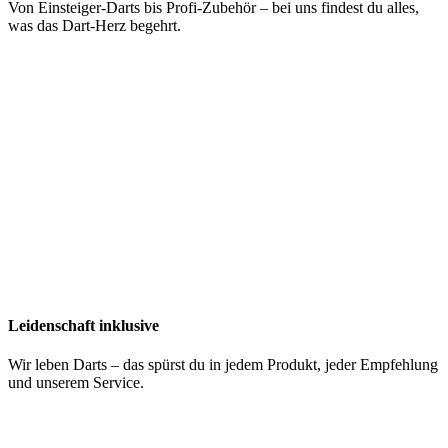
Von Einsteiger-Darts bis Profi-Zubehör – bei uns findest du alles,
was das Dart-Herz begehrt.
Leidenschaft inklusive
Wir leben Darts – das spürst du in jedem Produkt, jeder Empfehlung
und unserem Service.