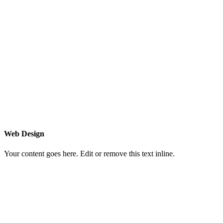
Web Design
Your content goes here. Edit or remove this text inline.