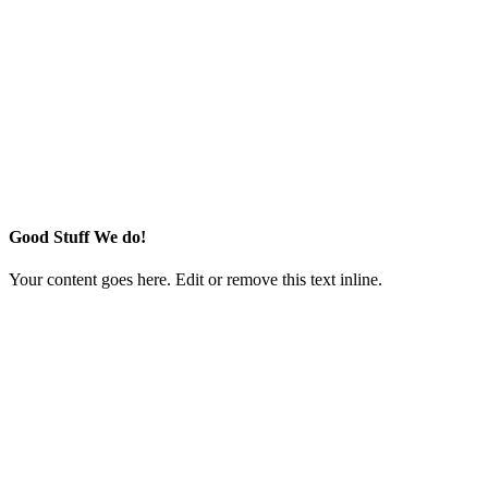
Good Stuff We do!
Your content goes here. Edit or remove this text inline.