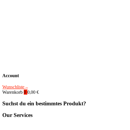
Account
Wunschliste –
Warenkorb
0
0,00
€
Suchst du ein bestimmtes Produkt?
Our Services