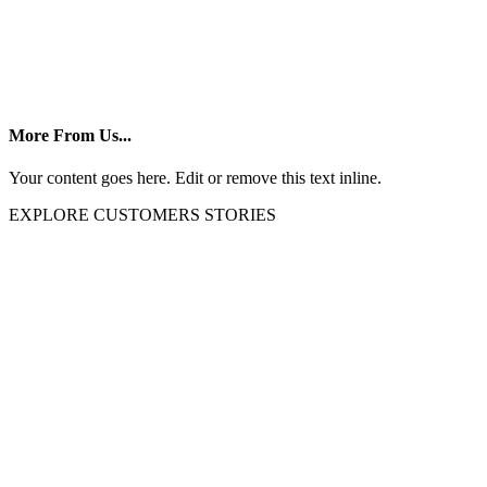
More From Us...
Your content goes here. Edit or remove this text inline.
EXPLORE CUSTOMERS STORIES