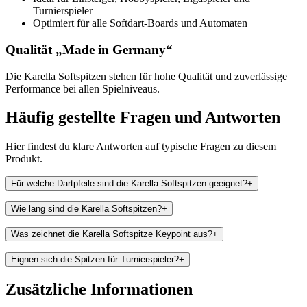
Turnierspieler
Optimiert für alle Softdart-Boards und Automaten
Qualität „Made in Germany“
Die Karella Softspitzen stehen für hohe Qualität und zuverlässige
Performance bei allen Spielniveaus.
Häufig gestellte Fragen und
Antworten
Hier findest du klare Antworten auf typische Fragen zu diesem
Produkt.
Für welche Dartpfeile sind die Karella Softspitzen geeignet?
+
Wie lang sind die Karella Softspitzen?
+
Was zeichnet die Karella Softspitze Keypoint aus?
+
Eignen sich die Spitzen für Turnierspieler?
+
Zusätzliche Informationen