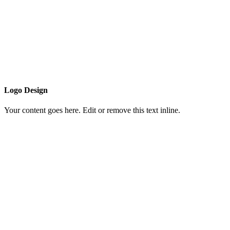
Logo Design
Your content goes here. Edit or remove this text inline.