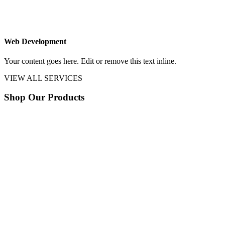
Web Development
Your content goes here. Edit or remove this text inline.
VIEW ALL SERVICES
Shop Our Products