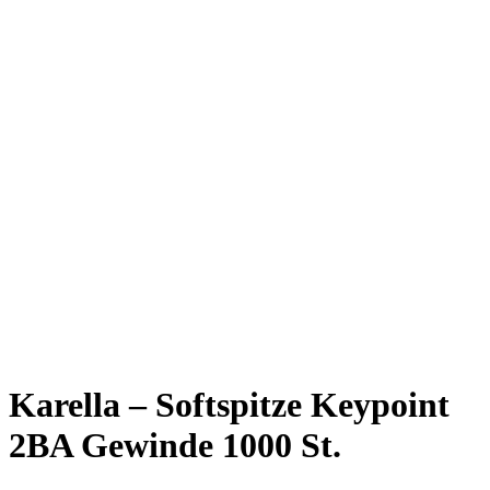
Karella – Softspitze Keypoint
2BA Gewinde 1000 St.