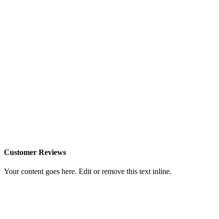
Customer Reviews
Your content goes here. Edit or remove this text inline.