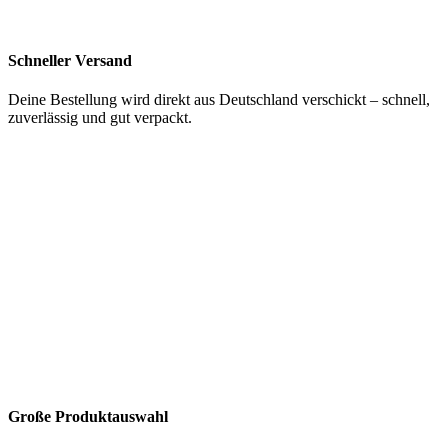
Schneller Versand
Deine Bestellung wird direkt aus Deutschland verschickt – schnell,
zuverlässig und gut verpackt.
Große Produktauswahl