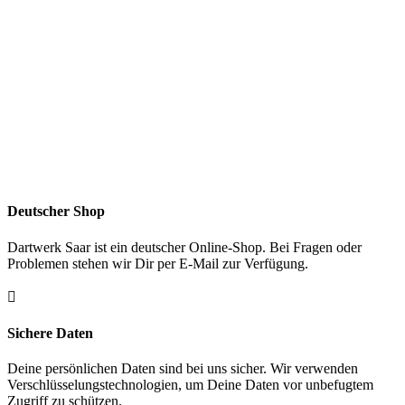
Deutscher Shop
Dartwerk Saar ist ein deutscher Online-Shop. Bei Fragen oder
Problemen stehen wir Dir per E-Mail zur Verfügung.

Sichere Daten
Deine persönlichen Daten sind bei uns sicher. Wir verwenden
Verschlüsselungstechnologien, um Deine Daten vor unbefugtem
Zugriff zu schützen.