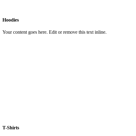
Hoodies
Your content goes here. Edit or remove this text inline.
T-Shirts