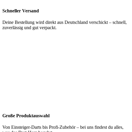
Schneller Versand
Deine Bestellung wird direkt aus Deutschland verschickt – schnell,
zuverlässig und gut verpackt.
Große Produktauswahl
Von Einsteiger-Darts bis Profi-Zubehör – bei uns findest du alles,