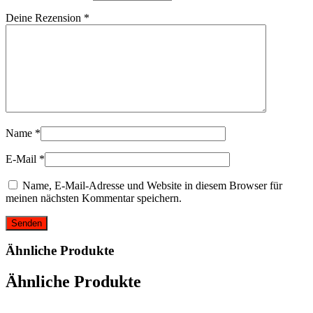
Deine Rezension
*
Name
*
E-Mail
*
Name, E-Mail-Adresse und Website in diesem Browser für
meinen nächsten Kommentar speichern.
Ähnliche Produkte
Ähnliche Produkte