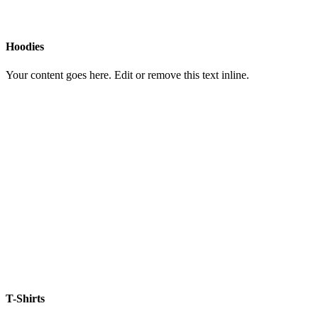
Hoodies
Your content goes here. Edit or remove this text inline.
T-Shirts