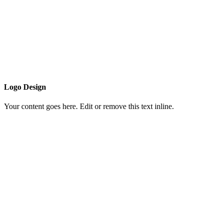
Logo Design
Your content goes here. Edit or remove this text inline.