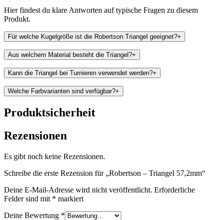
Hier findest du klare Antworten auf typische Fragen zu diesem
Produkt.
Für welche Kugelgröße ist die Robertson Triangel geeignet?
+
Aus welchem Material besteht die Triangel?
+
Kann die Triangel bei Turnieren verwendet werden?
+
Welche Farbvarianten sind verfügbar?
+
Produktsicherheit
Rezensionen
Es gibt noch keine Rezensionen.
Schreibe die erste Rezension für „Robertson – Triangel 57,2mm“
Deine E-Mail-Adresse wird nicht veröffentlicht.
Erforderliche
Felder sind mit
*
markiert
Deine Bewertung
*