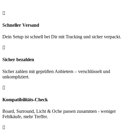

Schneller Versand
Dein Setup ist schnell bei Dir mit Tracking und sicher verpackt.

Sicher bezahlen
Sicher zahlen mit geprüften Anbietern – verschlüsselt und
unkompliziert.

Kompatibilitäts-Check
Board, Surround, Licht & Oche passen zusammen - weniger
Fehlkäufe, mehr Treffer.
