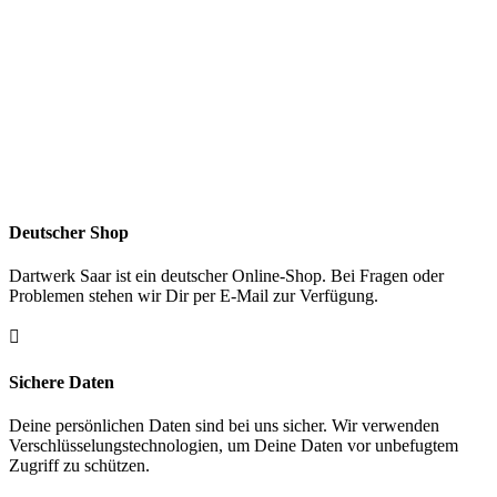
Deutscher Shop
Dartwerk Saar ist ein deutscher Online-Shop. Bei Fragen oder
Problemen stehen wir Dir per E-Mail zur Verfügung.

Sichere Daten
Deine persönlichen Daten sind bei uns sicher. Wir verwenden
Verschlüsselungstechnologien, um Deine Daten vor unbefugtem
Zugriff zu schützen.