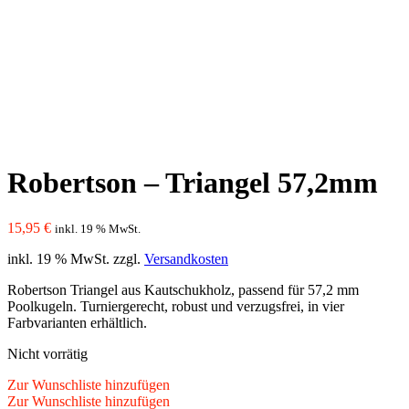
Robertson – Triangel 57,2mm
15,95
€
inkl. 19 % MwSt.
inkl. 19 % MwSt.
zzgl.
Versandkosten
Robertson Triangel aus Kautschukholz, passend für 57,2 mm
Poolkugeln. Turniergerecht, robust und verzugsfrei, in vier
Farbvarianten erhältlich.
Nicht vorrätig
Zur Wunschliste hinzufügen
Zur Wunschliste hinzufügen