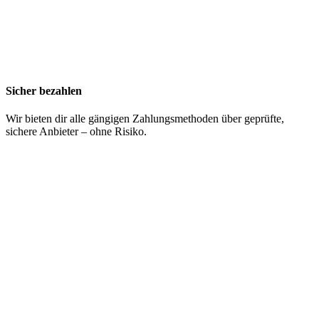
Sicher bezahlen
Wir bieten dir alle gängigen Zahlungsmethoden über geprüfte,
sichere Anbieter – ohne Risiko.