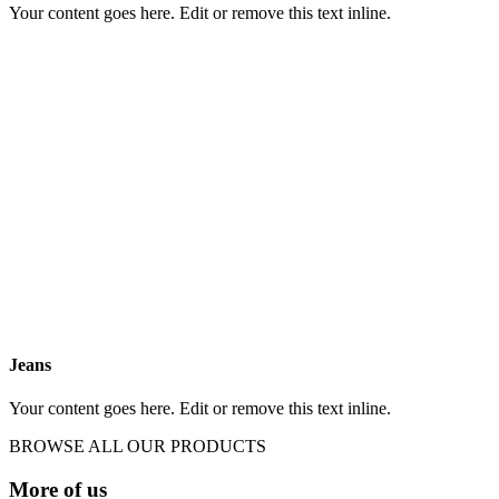
Your content goes here. Edit or remove this text inline.
Jeans
Your content goes here. Edit or remove this text inline.
BROWSE ALL OUR PRODUCTS
More of us