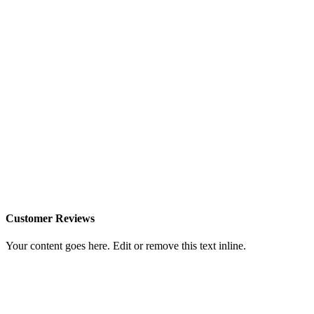
Customer Reviews
Your content goes here. Edit or remove this text inline.