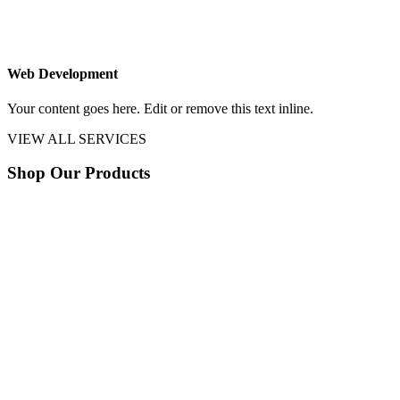
Web Development
Your content goes here. Edit or remove this text inline.
VIEW ALL SERVICES
Shop Our Products