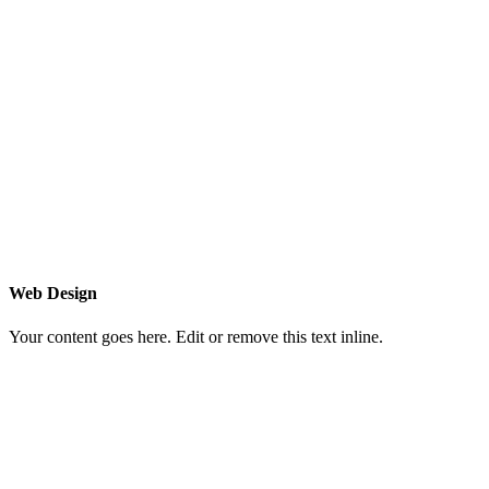
Web Design
Your content goes here. Edit or remove this text inline.