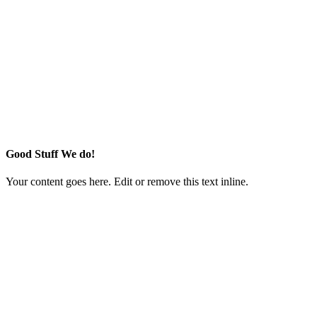
Good Stuff We do!
Your content goes here. Edit or remove this text inline.