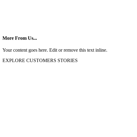
More From Us...
Your content goes here. Edit or remove this text inline.
EXPLORE CUSTOMERS STORIES