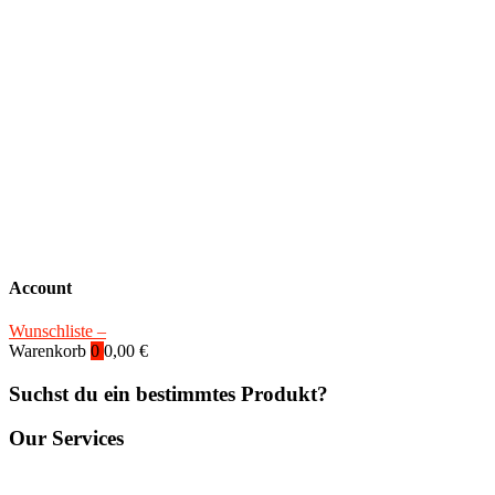
Account
Wunschliste –
Warenkorb
0
0,00
€
Suchst du ein bestimmtes Produkt?
Our Services