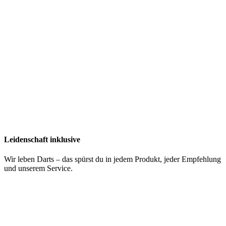
Leidenschaft inklusive
Wir leben Darts – das spürst du in jedem Produkt, jeder Empfehlung
und unserem Service.