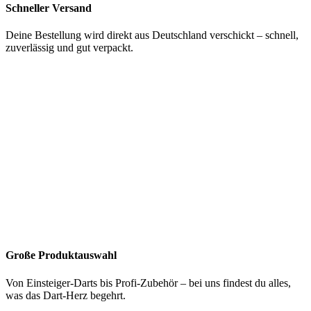
Schneller Versand
Deine Bestellung wird direkt aus Deutschland verschickt – schnell,
zuverlässig und gut verpackt.
Große Produktauswahl
Von Einsteiger-Darts bis Profi-Zubehör – bei uns findest du alles,
was das Dart-Herz begehrt.