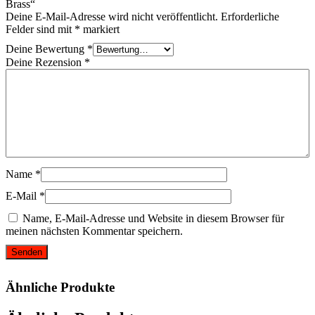
Brass“
Deine E-Mail-Adresse wird nicht veröffentlicht.
Erforderliche
Felder sind mit
*
markiert
Deine Bewertung
*
Deine Rezension
*
Name
*
E-Mail
*
Name, E-Mail-Adresse und Website in diesem Browser für
meinen nächsten Kommentar speichern.
Ähnliche Produkte