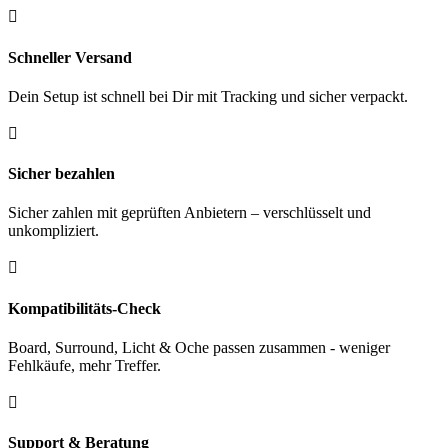

Schneller Versand
Dein Setup ist schnell bei Dir mit Tracking und sicher verpackt.

Sicher bezahlen
Sicher zahlen mit geprüften Anbietern – verschlüsselt und
unkompliziert.

Kompatibilitäts-Check
Board, Surround, Licht & Oche passen zusammen - weniger
Fehlkäufe, mehr Treffer.

Support & Beratung