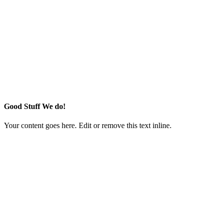
Good Stuff We do!
Your content goes here. Edit or remove this text inline.