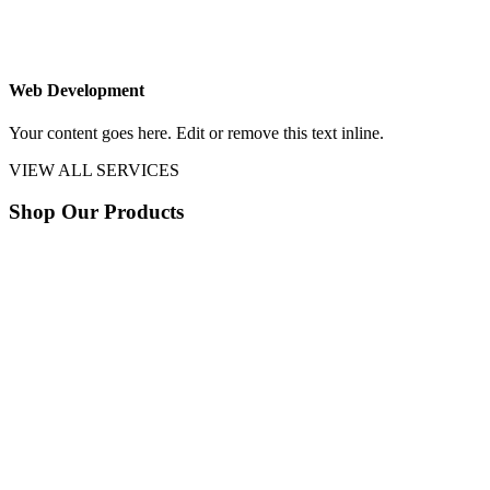
Web Development
Your content goes here. Edit or remove this text inline.
VIEW ALL SERVICES
Shop Our Products