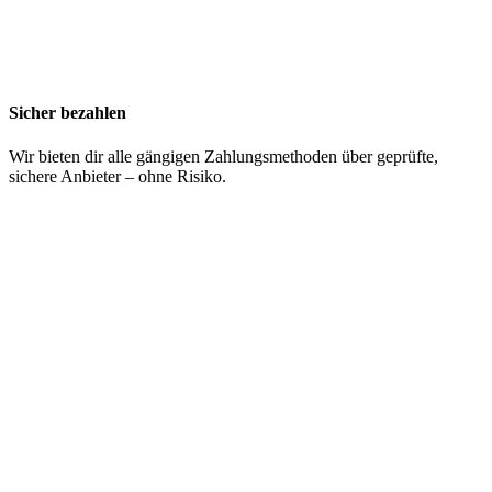
Sicher bezahlen
Wir bieten dir alle gängigen Zahlungsmethoden über geprüfte,
sichere Anbieter – ohne Risiko.