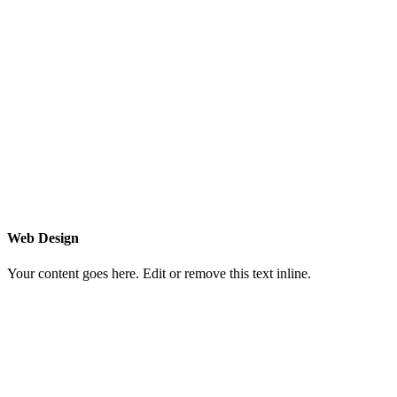
Web Design
Your content goes here. Edit or remove this text inline.