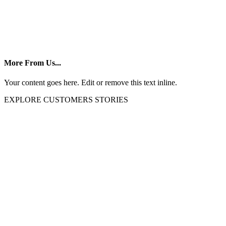
More From Us...
Your content goes here. Edit or remove this text inline.
EXPLORE CUSTOMERS STORIES