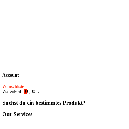
Account
Wunschliste –
Warenkorb
0
0,00
€
Suchst du ein bestimmtes Produkt?
Our Services