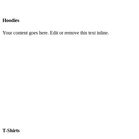
Hoodies
Your content goes here. Edit or remove this text inline.
T-Shirts