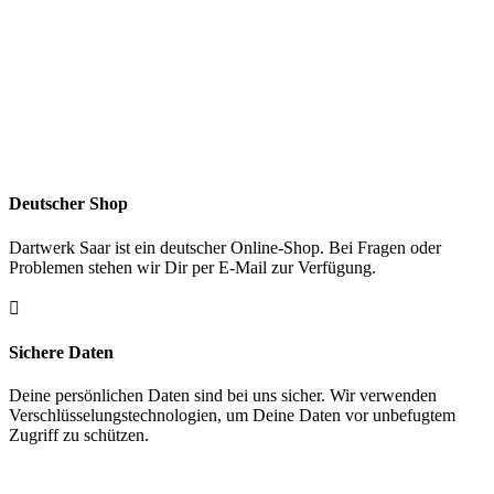
Deutscher Shop
Dartwerk Saar ist ein deutscher Online-Shop. Bei Fragen oder
Problemen stehen wir Dir per E-Mail zur Verfügung.

Sichere Daten
Deine persönlichen Daten sind bei uns sicher. Wir verwenden
Verschlüsselungstechnologien, um Deine Daten vor unbefugtem
Zugriff zu schützen.