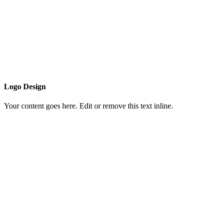
Logo Design
Your content goes here. Edit or remove this text inline.