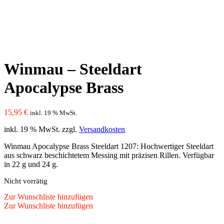
Winmau – Steeldart
Apocalypse Brass
15,95
€
inkl. 19 % MwSt.
inkl. 19 % MwSt.
zzgl.
Versandkosten
Winmau Apocalypse Brass Steeldart 1207: Hochwertiger Steeldart
aus schwarz beschichtetem Messing mit präzisen Rillen. Verfügbar
in 22 g und 24 g.
Nicht vorrätig
Zur Wunschliste hinzufügen
Zur Wunschliste hinzufügen