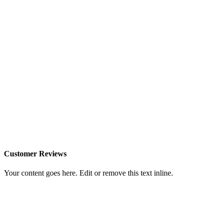
Customer Reviews
Your content goes here. Edit or remove this text inline.