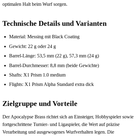
optimalen Halt beim Wurf sorgen.
Technische Details und Varianten
Material: Messing mit Black Coating
Gewicht: 22 g oder 24 g
Barrel-Länge: 53,5 mm (22 g), 57,3 mm (24 g)
Barrel-Durchmesser: 8,8 mm (beide Gewichte)
Shafts: X1 Prism 1.0 medium
Flights: X1 Prism Alpha Standard extra dick
Zielgruppe und Vorteile
Der Apocalypse Brass richtet sich an Einsteiger, Hobbyspieler sowie
fortgeschrittene Turnier- und Ligaspieler, die Wert auf präzise
Verarbeitung und ausgewogenes Wurfverhalten legen. Die