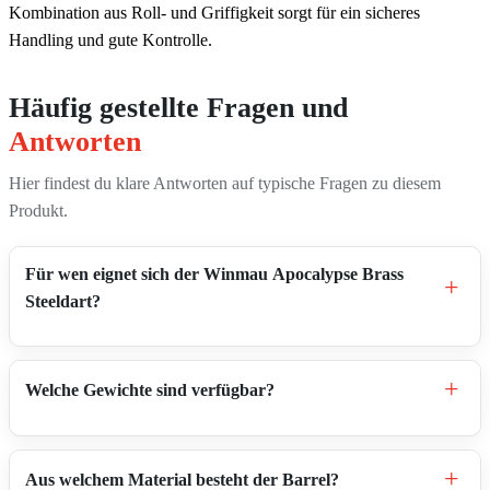
Kombination aus Roll- und Griffigkeit sorgt für ein sicheres
Handling und gute Kontrolle.
Häufig gestellte Fragen und
Antworten
Hier findest du klare Antworten auf typische Fragen zu diesem
Produkt.
Für wen eignet sich der Winmau Apocalypse Brass
+
Steeldart?
+
Welche Gewichte sind verfügbar?
+
Aus welchem Material besteht der Barrel?