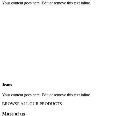
Your content goes here. Edit or remove this text inline.
Jeans
Your content goes here. Edit or remove this text inline.
BROWSE ALL OUR PRODUCTS
More of us